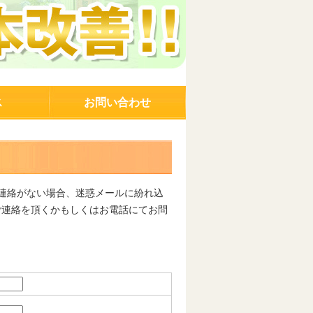
ス
お問い合わせ
連絡がない場合、迷惑メールに紛れ込
ご連絡を頂くかもしくはお電話にてお問