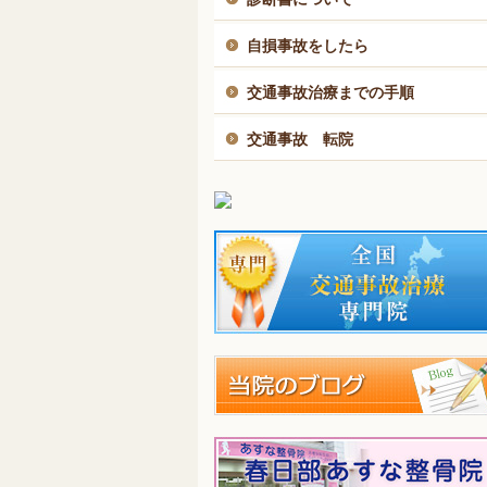
自損事故をしたら
交通事故治療までの手順
交通事故 転院