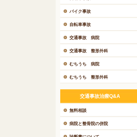
バイク事故
自転車事故
交通事故 病院
交通事故 整形外科
むちうち 病院
むちうち 整形外科
交通事故治療Q&A
無料相談
病院と整骨院の併院
診断書について