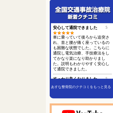
あすな整骨院のクチコミをもっと見る