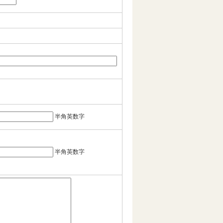
半角英数字
半角英数字