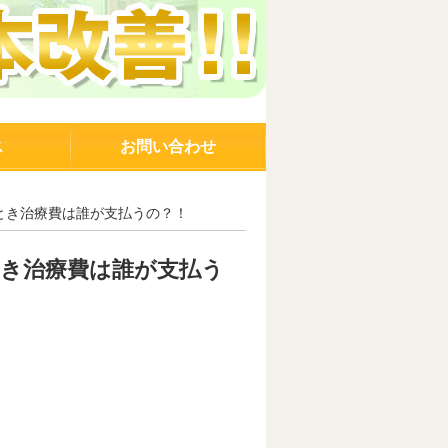
ス
お問い合わせ
とき治療費は誰が支払うの？！
き治療費は誰が支払う