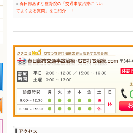
«
春日部あすな整骨院の「交通事故治療につい
てよくある質問」をご紹介！！
アクセス