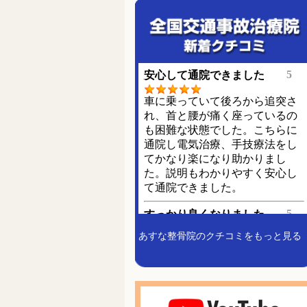
あすな整骨院のクチコミをもっと見る