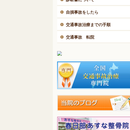
自損事故をしたら
交通事故治療までの手順
交通事故 転院