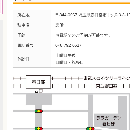
所在地
〒344-0067 埼玉県春日部市中央6-3-8-1
駐車場
完備
予約
お電話でのご予約が可能です。
電話番号
048-792-0627
土曜日午後
休診日
日曜日・祝祭日