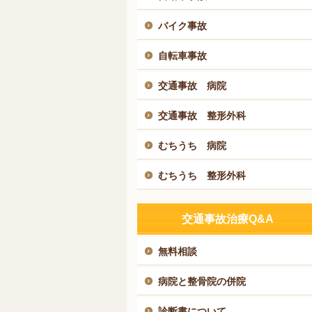
バイク事故
自転車事故
交通事故 病院
交通事故 整形外科
むちうち 病院
むちうち 整形外科
交通事故治療Q&A
無料相談
病院と整骨院の併院
診断書について