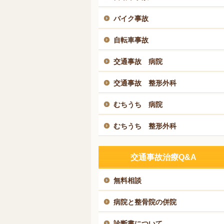
バイク事故
自転車事故
交通事故 病院
交通事故 整形外科
むちうち 病院
むちうち 整形外科
交通事故治療Q&A
無料相談
病院と整骨院の併院
診断書について