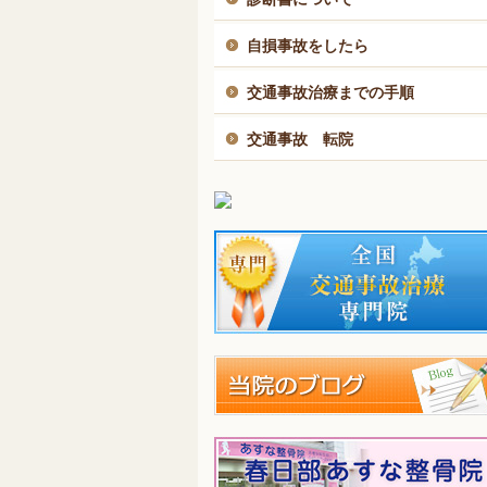
自損事故をしたら
交通事故治療までの手順
交通事故 転院