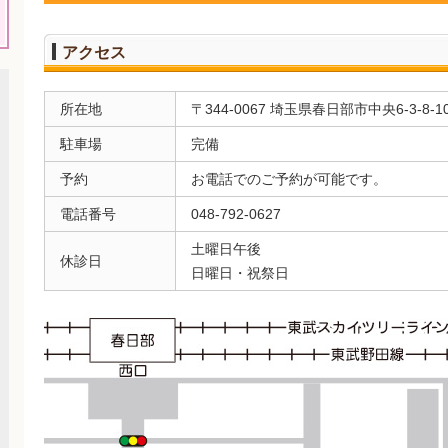
アクセス
所在地
〒344-0067 埼玉県春日部市中央6-3-8-1
駐車場
完備
予約
お電話でのご予約が可能です。
電話番号
048-792-0627
土曜日午後
休診日
日曜日・祝祭日