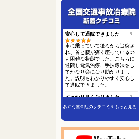
あすな整骨院のクチコミをもっと見る