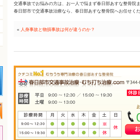
交通事故でお悩みの方は、お一人で悩まず春日部あすな整骨院
春日部市で交通事故治療なら、春日部あすな整骨院へお任せく
«
人身事故と物損事故は何が違うのか？