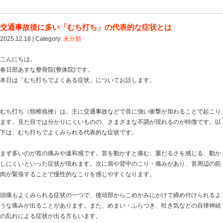
春日部市で交通事故治療なら、
春日部あすな整骨院(整体
「その交通事故、一人で悩まなくていいので
心サポート」
2026.02.06 | Category:
未分類
こんにちは。
春日部あすな整骨院(整体院)です。
本日は「弁護士特約」についてお話します。
弁護士特約（べんごしとくやく）とは、交通事故などの
弁護士に相談・依頼する費用を保険会社が負担してくれ
場合、自動車保険や火災保険にオプションとして付けら