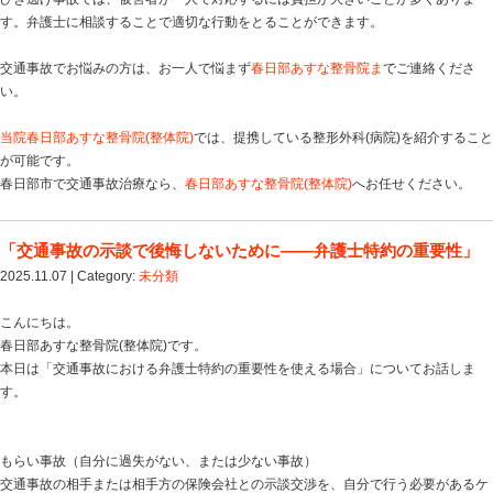
むちうちは、事故直後だけでなく交通事故から数日経過
でてくることがあります。「たいしたことはない」と放
院などで適切な検査や治療を受けることが、症状の長期
切です。
交通事故でお悩みの方は、お一人で悩まず
春日部あすな
い。
当院春日部あすな整骨院(整体院)
では、提携している整形
が可能です。