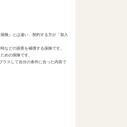
責保険』とは違い、契約する方が「加入
亡時などの損害を補償する保険です。
るための保険です。
プラスして自分の条件に合った内容で