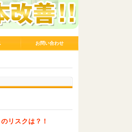
ス
お問い合わせ
きのリスクは？！