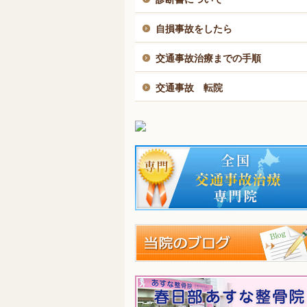
自損事故をしたら
交通事故治療までの手順
交通事故 転院