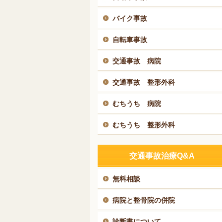
バイク事故
自転車事故
交通事故 病院
交通事故 整形外科
むちうち 病院
むちうち 整形外科
交通事故治療Q&A
無料相談
病院と整骨院の併院
診断書について