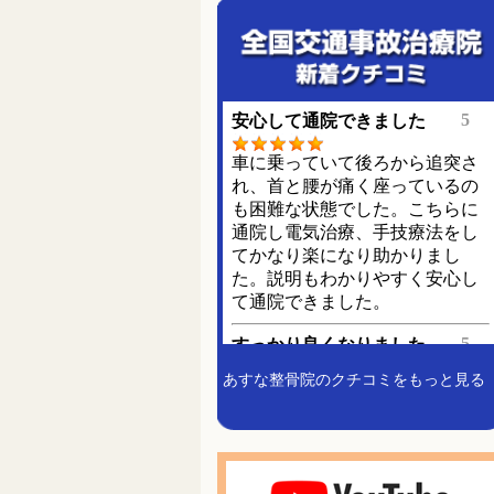
あすな整骨院のクチコミをもっと見る